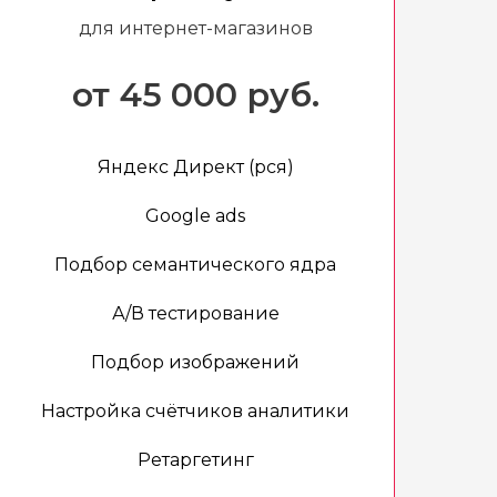
для интернет-магазинов
от 45 000 руб.
Яндекс Директ (рся)
Google ads
Подбор семантического ядра
А/В тестирование
Подбор изображений
Настройка счётчиков аналитики
Ретаргетинг