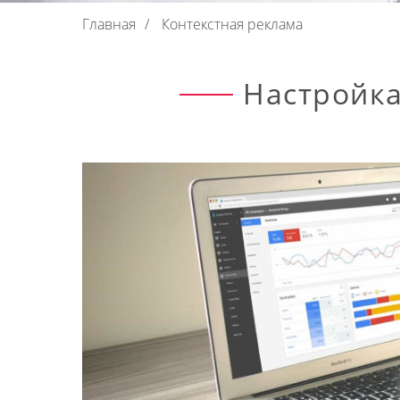
Главная
/
Контекстная реклама
Настройка