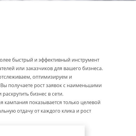
более быстрый и эффективный инструмент
телей или заказчиков для вашего бизнеса.
 отслеживаем, оптимизируем и
 Вы получаете рост заявок с наименьшими
 раскрутить бизнес в сети.
я кампания показывается только целевой
льную отдачу от каждого клика и рост