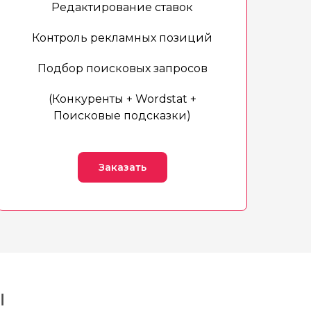
Редактирование ставок
Контроль рекламных позиций
Подбор поисковых запросов
(Конкуренты + Wordstat +
Поисковые подсказки)
Заказать
ы