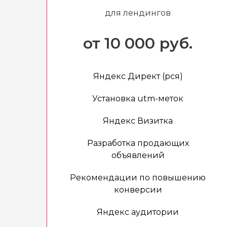
для лендингов
от 10 000 руб.
Яндекс Директ (рся)
Установка utm-меток
Яндекс Визитка
Разработка продающих
объявлений
Рекомендации по повышению
конверсии
Яндекс аудитории