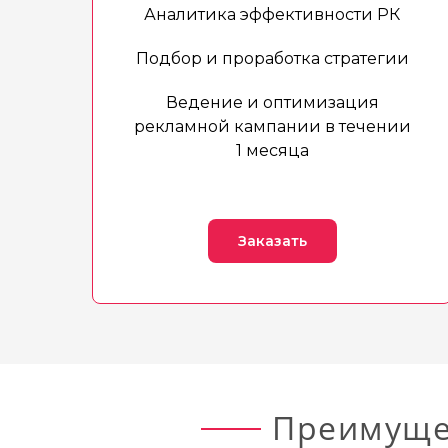
Аналитика эффективности РК
Подбор и проработка стратегии
Ведение и оптимизация
рекламной кампании в течении
1 месяца
Заказать
Преимуще