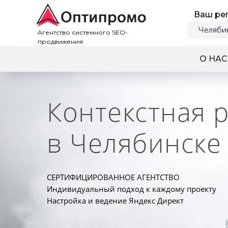
Ваш рег
Челяби
Агентство системного SEO-
продвижения
О НАС
Контекстная 
в Челябинске
СЕРТИФИЦИРОВАННОЕ АГЕНТСТВО
Индивидуальный подход к каждому проекту
Настройка и ведение Яндекс Директ