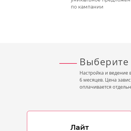
по кампании
Выберите
Настройка и ведение
6 месяцев. Цена зави
оплачивается отдельн
Лайт