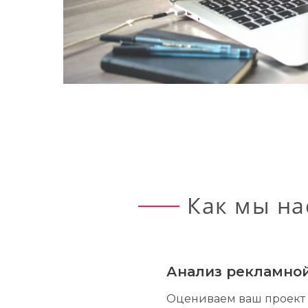
Как мы на
Анализ рекламно
Оцениваем ваш проект 