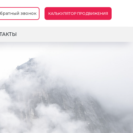
братный звонок
КАЛЬКУЛЯТОР ПРОДВИЖЕНИЯ
ТАКТЫ