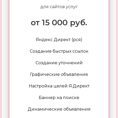
для сайтов услуг
от 15 000 руб.
Яндекс Директ (рся)
Создание быстрых ссылок
Создание уточнений
Графические объявления
Настройка целей Я.Директ
Баннер на поиске
Динамические объявления