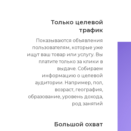
Только целевой
трафик
Показываются объявления
пользователям, которые уже
ищут ваш товар или услугу. Вы
платите только за клики в
выдаче. Собираем
информацию о целевой
аудитории. Например, пол,
возраст, география,
образование, уровень дохода,
род занятий
Большой охват