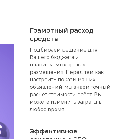
Грамотный расход
средств
Подбираем решение для
Вашего бюджета и
планируемых сроках
размещения. Перед тем как
настроить показы Ваших
объявлений, мы знаем точный
расчет стоимости работ. Вы
можете изменить затраты в
любое время
Эффективное