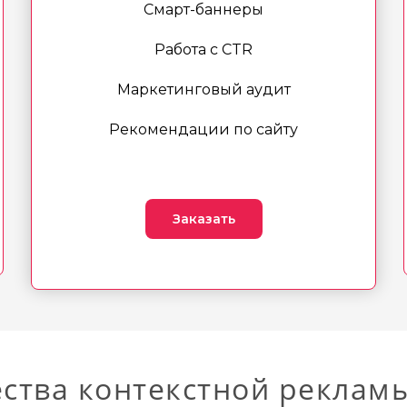
Смарт-баннеры
Работа с CTR
Маркетинговый аудит
Рекомендации по сайту
Заказать
ства контекстной реклам